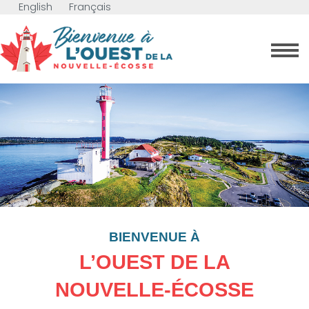
English
Français
BIENVENUE À
L’OUEST DE LA
NOUVELLE-ÉCOSSE