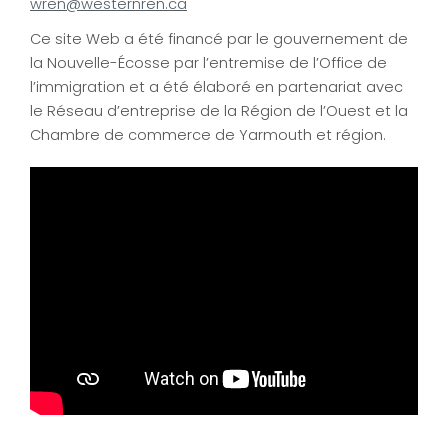
wren@westernren.ca
Ce site Web a été financé par le gouvernement de
la Nouvelle-Écosse par l’entremise de l’Office de
l’immigration et a été élaboré en partenariat avec
le Réseau d’entreprise de la Région de l’Ouest et la
Chambre de commerce de Yarmouth et région.