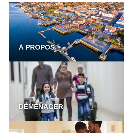
À PROPOS
DÉMÉNAGER