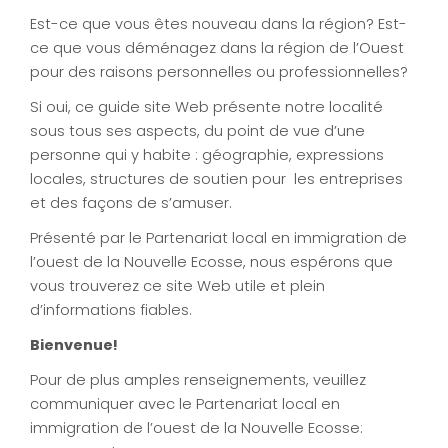
Est-ce que vous êtes nouveau dans la région? Est-
ce que vous déménagez dans la région de l’Ouest
pour des raisons personnelles ou professionnelles?
Si oui, ce guide site Web présente notre localité
sous tous ses aspects, du point de vue d’une
personne qui y habite : géographie, expressions
locales, structures de soutien pour les entreprises
et des façons de s’amuser.
Présenté par le Partenariat local en immigration de
l’ouest de la Nouvelle Ecosse, nous espérons que
vous trouverez ce site Web utile et plein
d’informations fiables.
Bienvenue!
Pour de plus amples renseignements, veuillez
communiquer avec le Partenariat local en
immigration de l’ouest de la Nouvelle Ecosse: